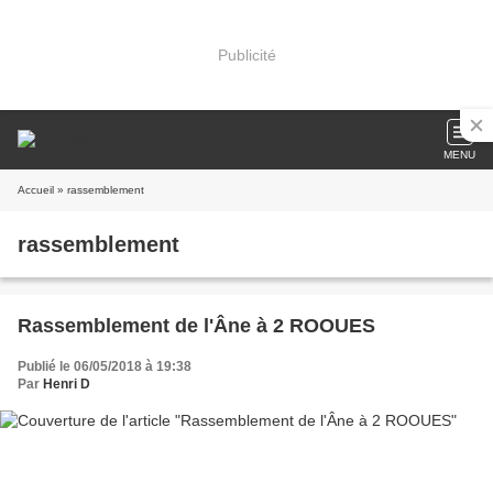
Publicité
MENU
Accueil
» rassemblement
rassemblement
Rassemblement de l'Âne à 2 ROOUES
Publié le 06/05/2018 à 19:38
Par
Henri D