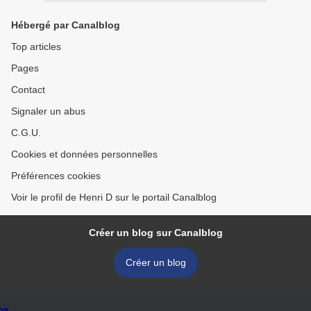
Hébergé par Canalblog
Top articles
Pages
Contact
Signaler un abus
C.G.U.
Cookies et données personnelles
Préférences cookies
Voir le profil de Henri D sur le portail Canalblog
Créer un blog sur Canalblog
Créer un blog