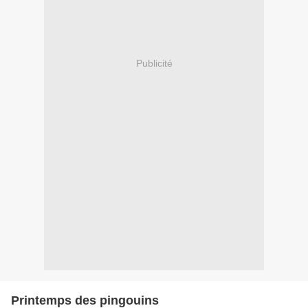
Publicité
Printemps des pingouins