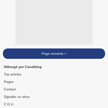
Page suivante >
Hébergé par Canalblog
Top articles
Pages
Contact
Signaler un abus
C.G.U.