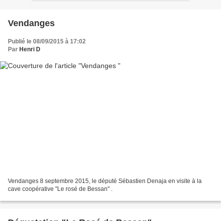
Vendanges
Publié le 08/09/2015 à 17:02
Par
Henri D
Vendanges 8 septembre 2015, le député Sébastien Denaja en visite à la
cave coopérative "Le rosé de Bessan" .