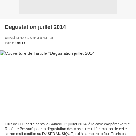
Dégustation juillet 2014
Publié le 14/07/2014 à 14:58
Par
Henri D
Plus de 600 participants le Samedi 12 juillet 2014, à la cave coopérative "Le
Rosé de Bessan" pour la dégustation des vins du cru. L'animation de cette
soirée était confiée au DJ SEB MUSIQUE, qui à su mettre le feu. Touristes et