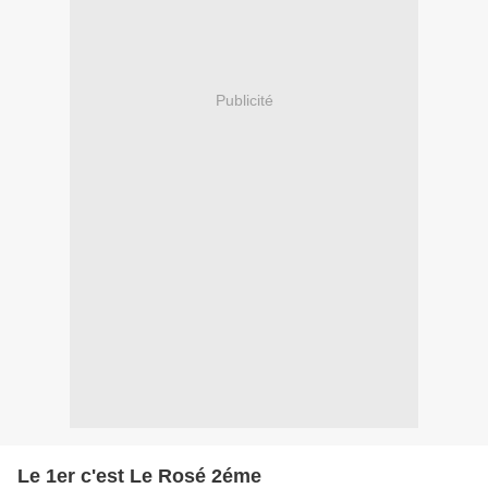
Publicité
Le 1er c'est Le Rosé 2éme