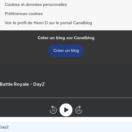
Cookies et données personnelles
Préférences cookies
Voir le profil de Henri D sur le portail Canalblog
Créer un blog sur Canalblog
Créer un blog
 Battle Royale - DayZ
 DayZ