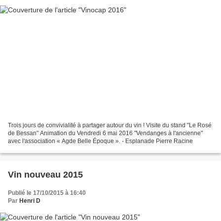
Trois jours de convivialité à partager autour du vin ! Visite du stand "Le Rosé
de Bessan" Animation du Vendredi 6 mai 2016 "Vendanges à l'ancienne"
avec l'association « Agde Belle Époque ». - Esplanade Pierre Racine
Vin nouveau 2015
Publié le 17/10/2015 à 16:40
Par
Henri D