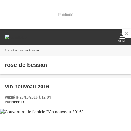
Publicité
MENU
Accueil
» rose de bessan
rose de bessan
Vin nouveau 2016
Publié le 23/10/2016 à 12:04
Par
Henri D