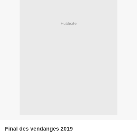
Publicité
Final des vendanges 2019