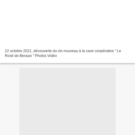
22 octobre 2021, découverte du vin nouveau à la cave coopérative " Le
Rosé de Bessan " Photos Vidéo