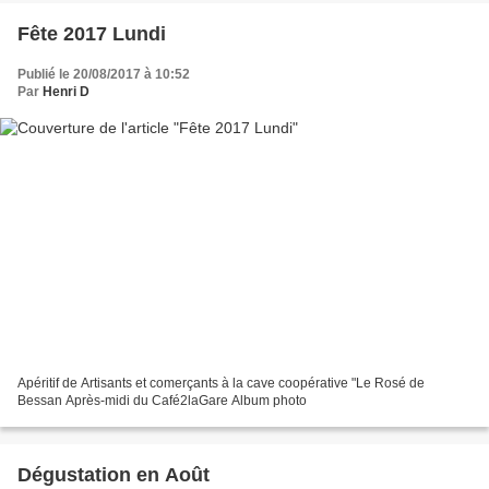
Fête 2017 Lundi
Publié le 20/08/2017 à 10:52
Par
Henri D
Apéritif de Artisants et comerçants à la cave coopérative "Le Rosé de
Bessan Après-midi du Café2laGare Album photo
Dégustation en Août