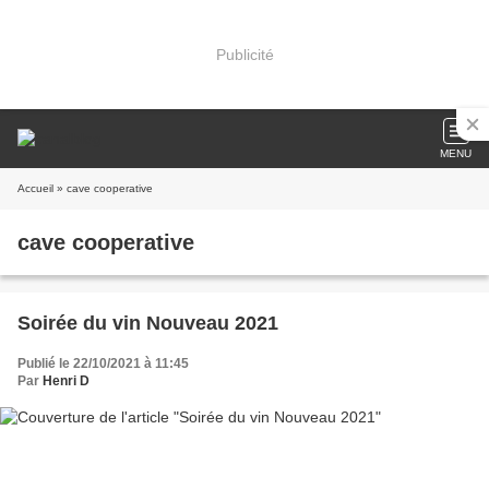
Publicité
MENU
Accueil
» cave cooperative
cave cooperative
Soirée du vin Nouveau 2021
Publié le 22/10/2021 à 11:45
Par
Henri D