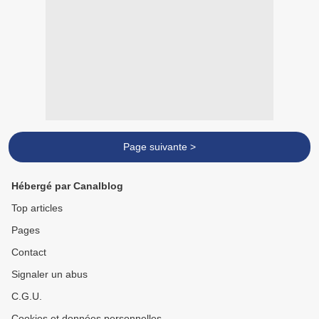
Page suivante >
Hébergé par Canalblog
Top articles
Pages
Contact
Signaler un abus
C.G.U.
Cookies et données personnelles