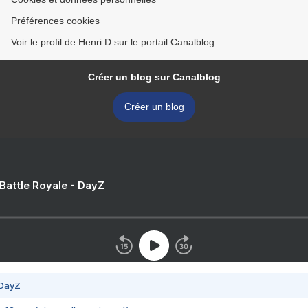
Préférences cookies
Voir le profil de Henri D sur le portail Canalblog
Créer un blog sur Canalblog
Créer un blog
 Battle Royale - DayZ
 DayZ