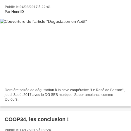
Publié le 04/08/2017 à 22:41
Par
Henri D
Derniére soirée de dégustation à la cave coopérative "Le Rosé de Bessan" ,
jeudi 3août 2017 avec le DG SEB musique. Super ambiance comme
toujours.
COOP34, les conclusion !
Publié le 14/12/2015 à 09:24