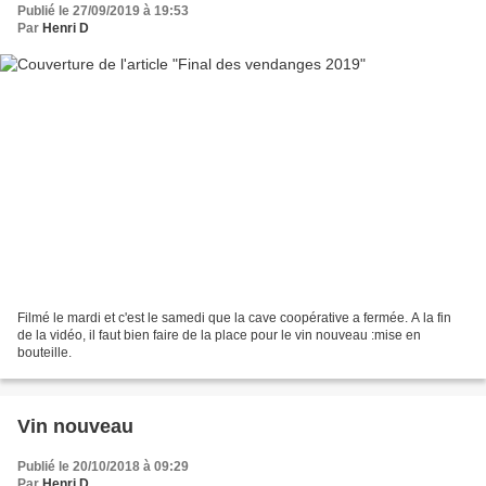
Publié le 27/09/2019 à 19:53
Par
Henri D
Filmé le mardi et c'est le samedi que la cave coopérative a fermée. A la fin
de la vidéo, il faut bien faire de la place pour le vin nouveau :mise en
bouteille.
Vin nouveau
Publié le 20/10/2018 à 09:29
Par
Henri D