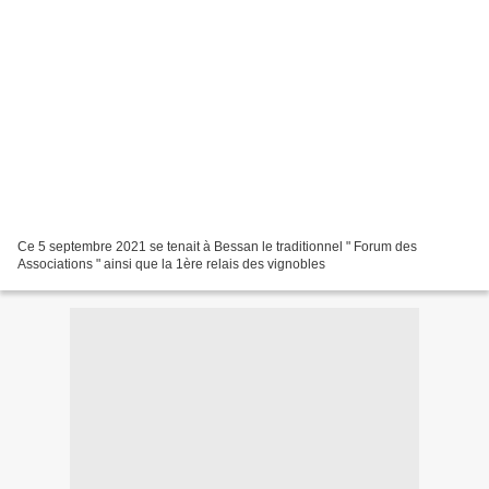
Ce 5 septembre 2021 se tenait à Bessan le traditionnel " Forum des
Associations " ainsi que la 1ère relais des vignobles