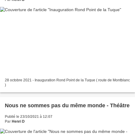
28 octobre 2021 - Inauguration Rond Point de la Tuque ( route de Montblanc
)
Nous ne sommes pas du même monde - Théâtre
Publié le 23/10/2021 à 12:07
Par
Henri D