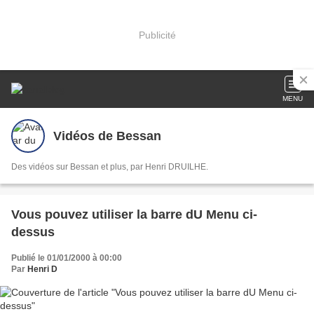
Publicité
MENU
Vidéos de Bessan
Des vidéos sur Bessan et plus, par Henri DRUILHE.
Vous pouvez utiliser la barre dU Menu ci-
dessus
Publié le 01/01/2000 à 00:00
Par
Henri D