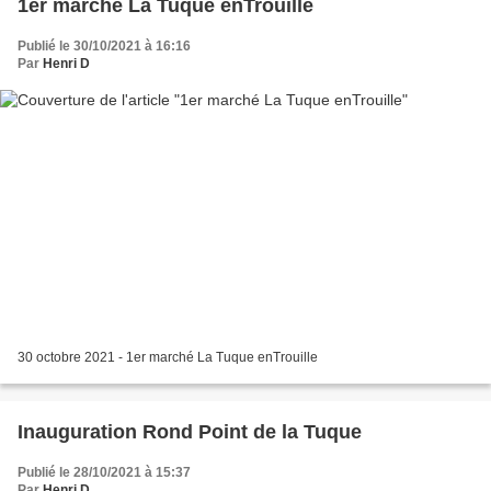
1er marché La Tuque enTrouille
Publié le 30/10/2021 à 16:16
Par
Henri D
30 octobre 2021 - 1er marché La Tuque enTrouille
Inauguration Rond Point de la Tuque
Publié le 28/10/2021 à 15:37
Par
Henri D