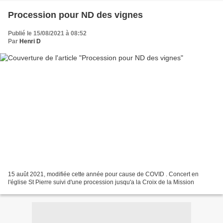
Procession pour ND des vignes
Publié le 15/08/2021 à 08:52
Par
Henri D
15 auût 2021, modifiée cette année pour cause de COVID . Concert en
l'église St Pierre suivi d'une procession jusqu'a la Croix de la Mission