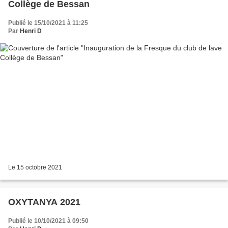
Collège de Bessan
Publié le 15/10/2021 à 11:25
Par
Henri D
Le 15 octobre 2021
OXYTANYA 2021
Publié le 10/10/2021 à 09:50