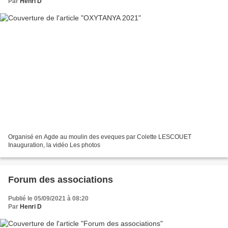
Par
Henri D
Organisé en Agde au moulin des eveques par Colette LESCOUET
Inauguration, la vidéo Les photos
Forum des associations
Publié le 05/09/2021 à 08:20
Par
Henri D