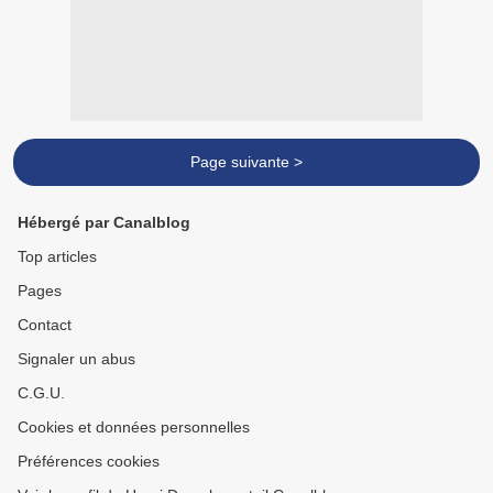
Page suivante >
Hébergé par Canalblog
Top articles
Pages
Contact
Signaler un abus
C.G.U.
Cookies et données personnelles
Préférences cookies