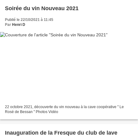
Soirée du vin Nouveau 2021
Publié le 22/10/2021 à 11:45
Par
Henri D
22 octobre 2021, découverte du vin nouveau à la cave coopérative " Le
Rosé de Bessan " Photos Vidéo
Inauguration de la Fresque du club de lave