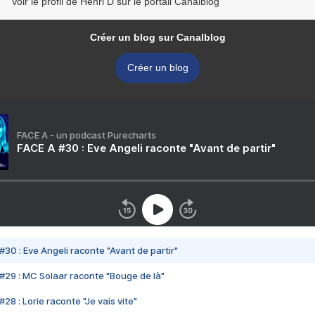
Voir le profil de Henri D sur le portail Canalblog
Créer un blog sur Canalblog
Créer un blog
FACE A - un podcast Purecharts
FACE A #30 : Eve Angeli raconte "Avant de partir"
#30 : Eve Angeli raconte "Avant de partir"
#29 : MC Solaar raconte "Bouge de là"
28 : Lorie raconte "Je vais vite"