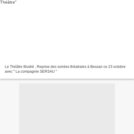
Le Théâtre Illustré , Reprise des soirées théatrales à Bessan ce 23 octobre
avec " La compagnie SERSAU "