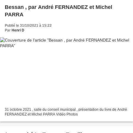
Bessan , par André FERNANDEZ et Michel
PARRA
Publié le 31/10/2021 à 15:22
Par
Henri D
31 octobre 2021 , salle du conseil municipal , présentation du livre de André
FERNANDEZ et Michel PARRA Vidéo Photos