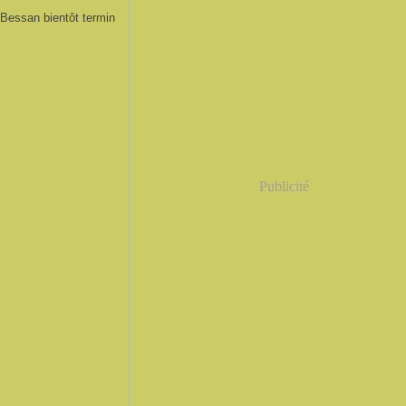
 Bessan bientôt termin
Publicité