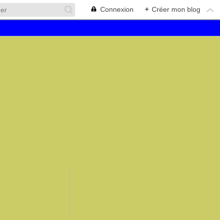
Connexion
+
Créer mon blog