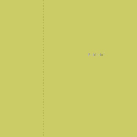
Publicité