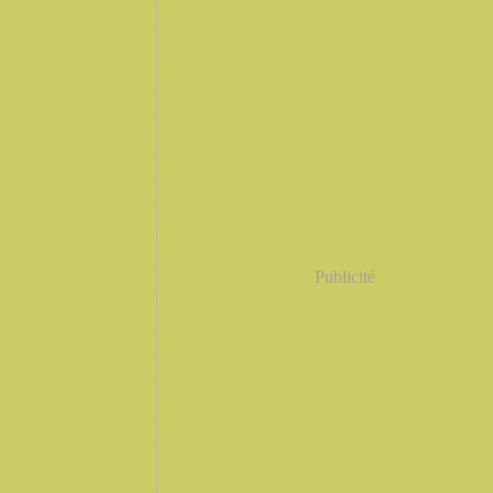
Publicité