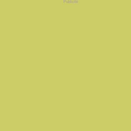
Publicité