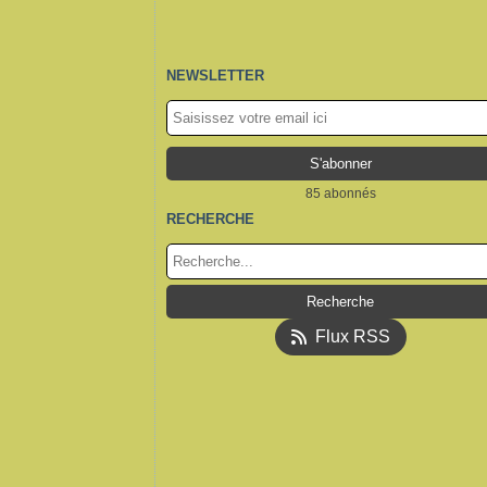
NEWSLETTER
85 abonnés
RECHERCHE
Flux RSS