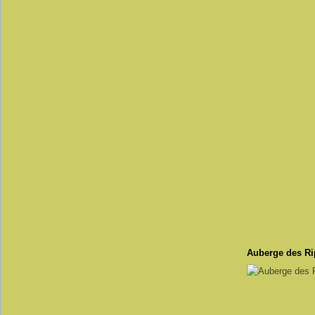
14 janvier 2016
Auberge des Ri