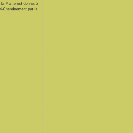
la Mairie est donné. 2
" 4-Cheminement par la