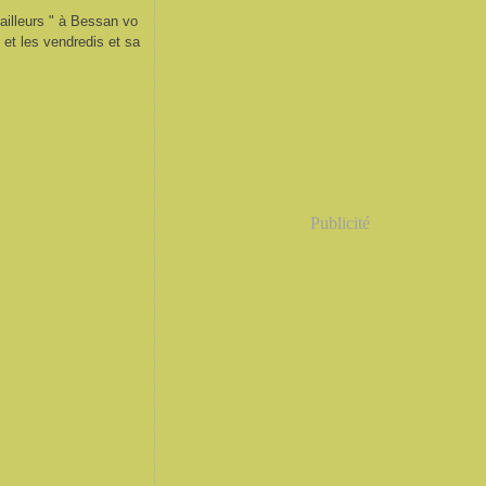
ailleurs " à Bessan vo
et les vendredis et sa
Publicité