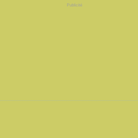
Publicité