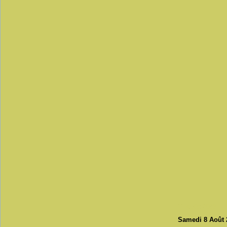
11 août 2009
Samedi 8 Août 