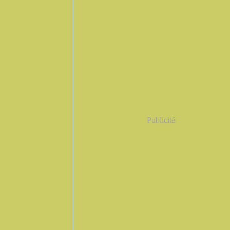
Publicité