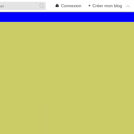
Connexion
+
Créer mon blog