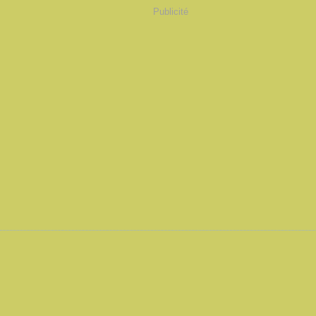
Publicité