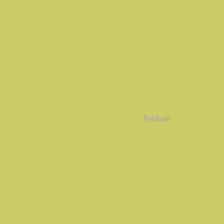
Publicité