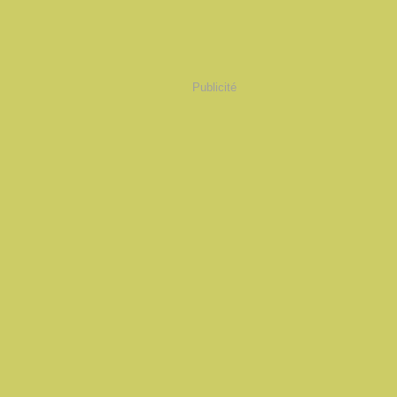
Publicité