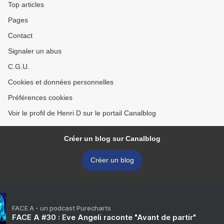
Top articles
Pages
Contact
Signaler un abus
C.G.U.
Cookies et données personnelles
Préférences cookies
Voir le profil de Henri D sur le portail Canalblog
Créer un blog sur Canalblog
Créer un blog
FACE A - un podcast Purecharts
FACE A #30 : Eve Angeli raconte "Avant de partir"