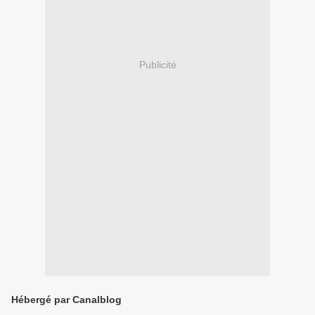
Publicité
Hébergé par Canalblog