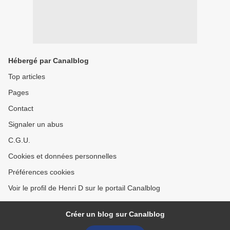
Hébergé par Canalblog
Top articles
Pages
Contact
Signaler un abus
C.G.U.
Cookies et données personnelles
Préférences cookies
Voir le profil de Henri D sur le portail Canalblog
Créer un blog sur Canalblog