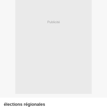
Publicité
élections régionales