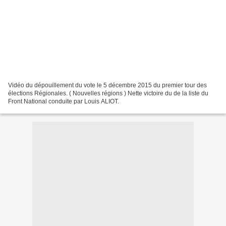
Vidéo du dépouillement du vote le 5 décembre 2015 du premier tour des
élections Régionales. ( Nouvelles régions ) Nette victoire du de la liste du
Front National conduite par Louis ALIOT.