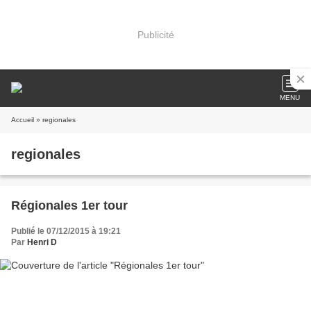
Publicité
MENU
Accueil
» regionales
regionales
Régionales 1er tour
Publié le 07/12/2015 à 19:21
Par
Henri D