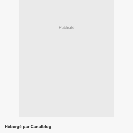
Publicité
Hébergé par Canalblog