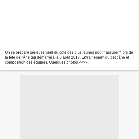
On se prépare sérieusement du coté des plus jeunes pour " assurer " lors de
la fête de l'Âne qui démarrera le 5 août 2017. Entrainement du petit âne et
composition des èquipes. Quelques photos <<
>>