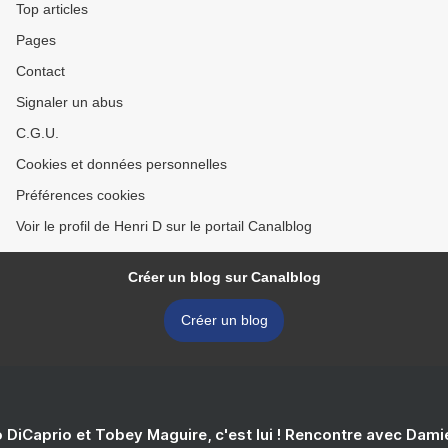
Top articles
Pages
Contact
Signaler un abus
C.G.U.
Cookies et données personnelles
Préférences cookies
Voir le profil de Henri D sur le portail Canalblog
Créer un blog sur Canalblog
Créer un blog
 DiCaprio et Tobey Maguire, c'est lui ! Rencontre avec Dam