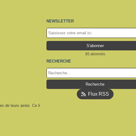
NEWSLETTER
85 abonnés
RECHERCHE
Flux RSS
es de leurs ainés. Ce li