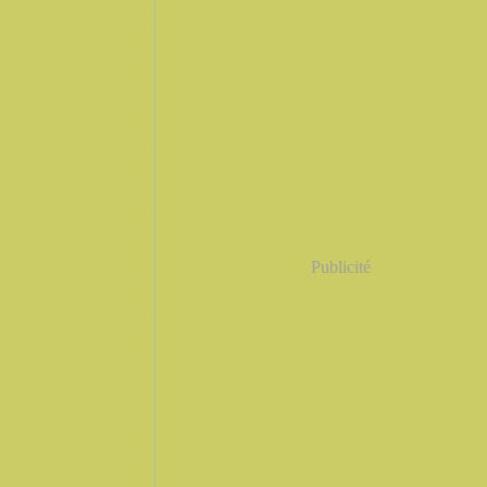
Publicité