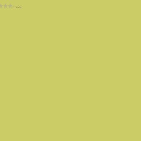
0 vote