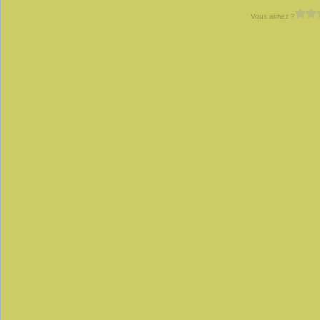
Vous aimez ?