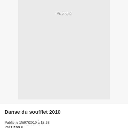
Publicité
Danse du soufflet 2010
Publié le 15/07/2010 à 12:38
Par
Henri D