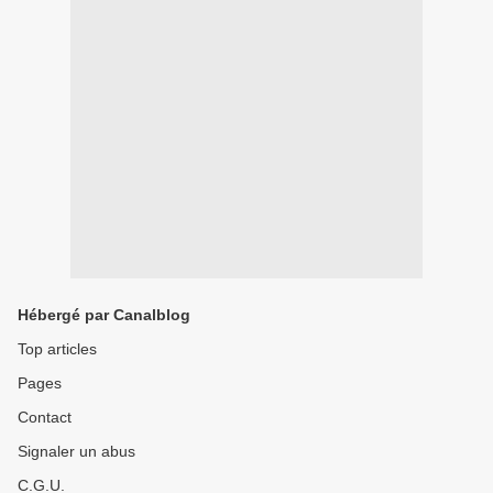
Hébergé par Canalblog
Top articles
Pages
Contact
Signaler un abus
C.G.U.