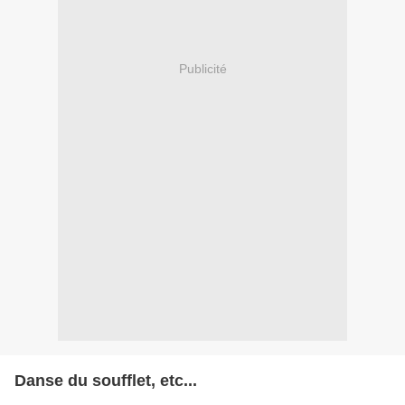
Publicité
Danse du soufflet, etc...