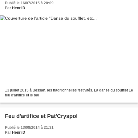
Publié le 16/07/2015 à 20:09
Par
Henri D
13 juillet 2015 à Bessan, les traditionnelles festivités. La danse du soufflet Le
feu d'artifice et le bal
Feu d'artifice et Pat'Cryspol
Publié le 13/08/2014 à 21:31
Par
Henri D