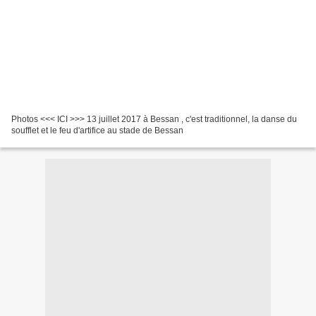
Photos <<< ICI >>> 13 juillet 2017 à Bessan , c'est traditionnel, la danse du
soufflet et le feu d'artifice au stade de Bessan