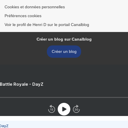
Cookies et données personnelles
Préférences cookies
Voir le profil de Henri D sur le portail Canalblog
Créer un blog sur Canalblog
Créer un blog
 Battle Royale - DayZ
 DayZ