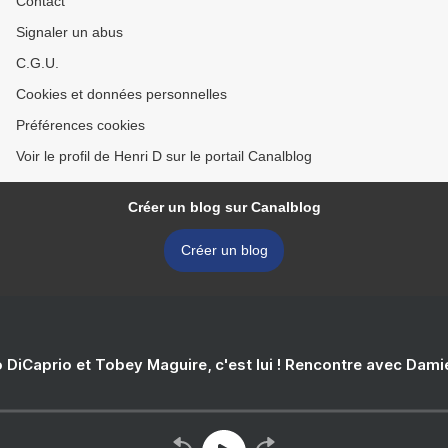
Contact
Signaler un abus
C.G.U.
Cookies et données personnelles
Préférences cookies
Voir le profil de Henri D sur le portail Canalblog
Créer un blog sur Canalblog
Créer un blog
 DiCaprio et Tobey Maguire, c'est lui ! Rencontre avec Dam