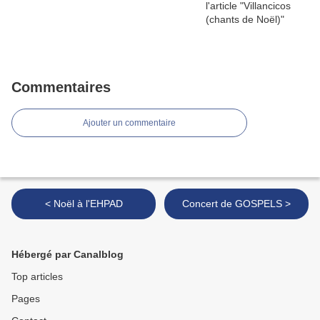
Commentaires
Ajouter un commentaire
< Noël à l'EHPAD
Concert de GOSPELS >
Hébergé par Canalblog
Top articles
Pages