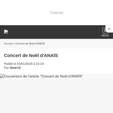
Publicité
MENU
Accueil
» Concert de Noël d'ANAÏS
Concert de Noël d'ANAÏS
Publié le 03/01/2020 à 21:24
Par
Henri D