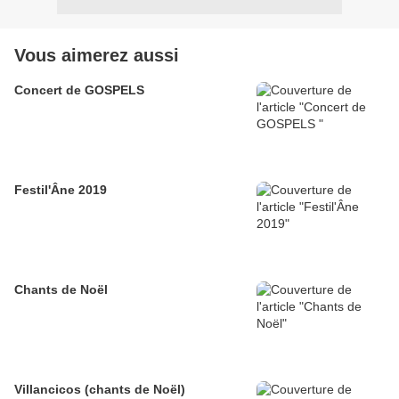
Vous aimerez aussi
Concert de GOSPELS
Festil'Âne 2019
Chants de Noël
Villancicos (chants de Noël)