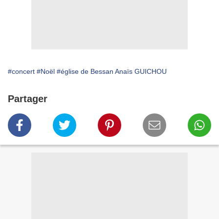
#concert
#Noël
#église de Bessan Anaïs GUICHOU
Partager