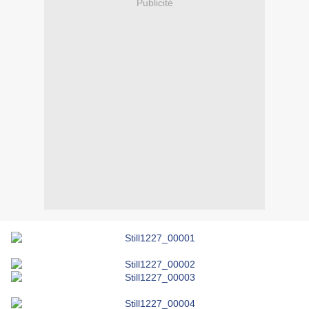
Publicité