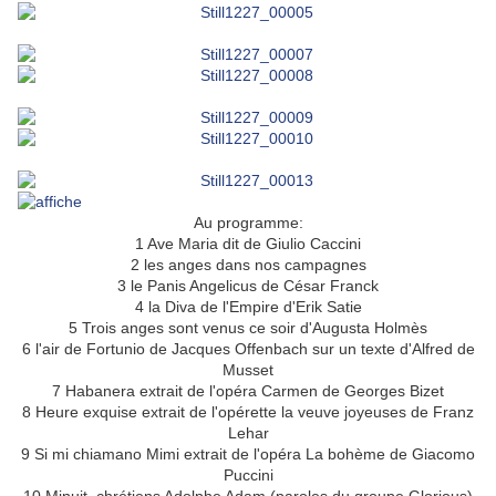
Au programme:
1 Ave Maria dit de Giulio Caccini
2 les anges dans nos campagnes
3 le Panis Angelicus de César Franck
4 la Diva de l'Empire d'Erik Satie
5 Trois anges sont venus ce soir d'Augusta Holmès
6 l'air de Fortunio de Jacques Offenbach sur un texte d'Alfred de
Musset
7 Habanera extrait de l'opéra Carmen de Georges Bizet
8 Heure exquise extrait de l'opérette la veuve joyeuses de Franz
Lehar
9 Si mi chiamano Mimi extrait de l'opéra La bohème de Giacomo
Puccini