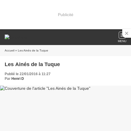
Publicité
MENU
Accueil
» Les Ainés de la Tuque
Les Ainés de la Tuque
Publié le 22/01/2016 à 11:27
Par
Henri D