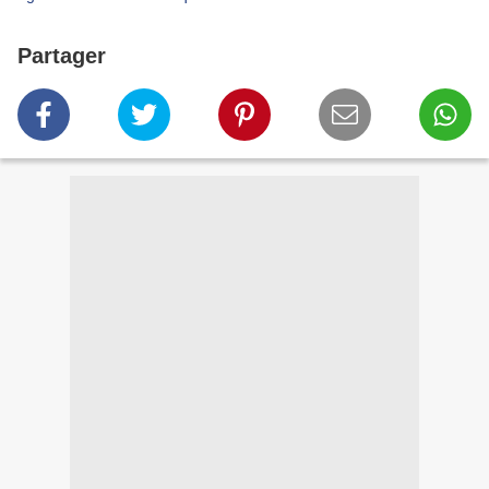
Partager