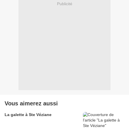
Publicité
Vous aimerez aussi
La galette à Ste Véziane