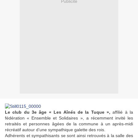
Publicité
Le club du 3e âge « Les Aînés de la Tuque »,
affilié à la
fédération « Ensemble et Solidaires », a récemment invité les
retraités et personnes âgées de la commune à un après-midi
récréatif autour d’une sympathique galette des rois.
Adhérents et sympathisants se sont ainsi retrouvés à la salle des