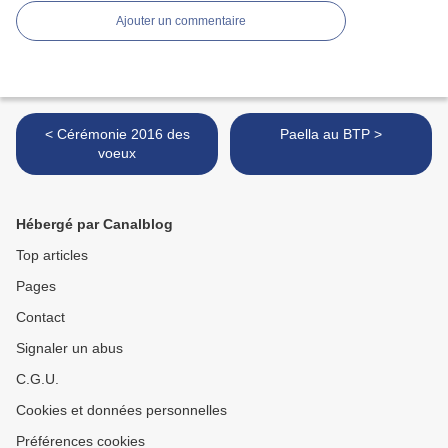
Ajouter un commentaire
< Cérémonie 2016 des
Paella au BTP >
voeux
Hébergé par Canalblog
Top articles
Pages
Contact
Signaler un abus
C.G.U.
Cookies et données personnelles
Préférences cookies