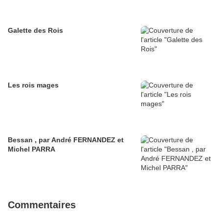
Galette des Rois
Les rois mages
Bessan , par André FERNANDEZ et
Michel PARRA
Commentaires