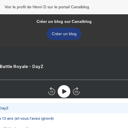
Voir le profil de Henri D sur le portail Canalblog
Créer un blog sur Canalblog
Créer un blog
 Battle Royale - DayZ
 DayZ
 a 13 ans (et vous l'avez ignoré)