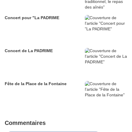
Concert pour "La PADRIME
Concert de La PADRIME
Fête de la Place de la Fontaine
Commentaires