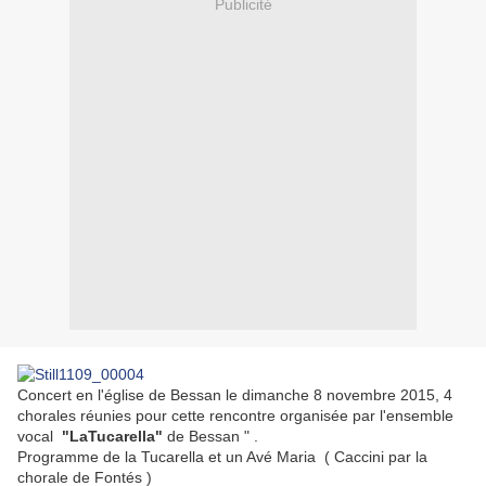
Publicité
Concert en l'église de Bessan le dimanche 8 novembre 2015, 4
chorales réunies pour cette rencontre organisée par l'ensemble
vocal
"LaTucarella"
de Bessan " .
Programme de la Tucarella et un Avé Maria ( Caccini par la
chorale de Fontés )