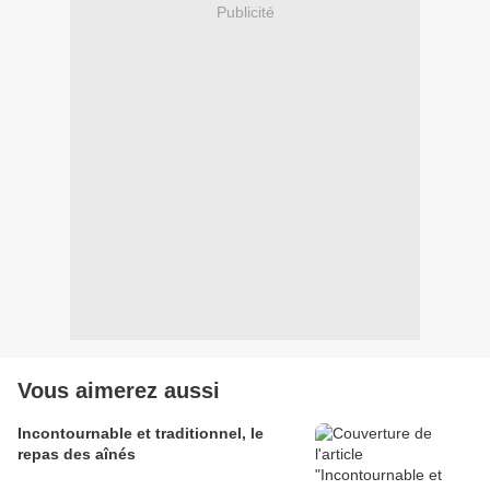
Publicité
Vous aimerez aussi
Incontournable et traditionnel, le
repas des aînés