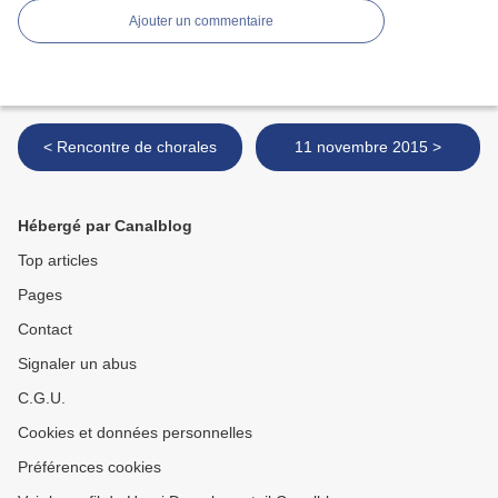
Ajouter un commentaire
< Rencontre de chorales
11 novembre 2015 >
Hébergé par Canalblog
Top articles
Pages
Contact
Signaler un abus
C.G.U.
Cookies et données personnelles
Préférences cookies