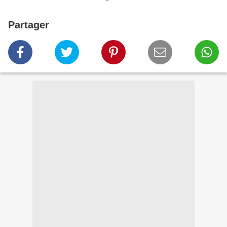
Partager