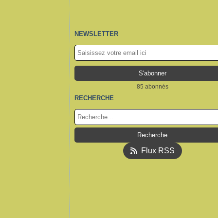
NEWSLETTER
85 abonnés
RECHERCHE
Flux RSS