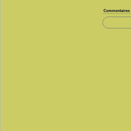
Commentaires