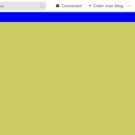
Connexion
+
Créer mon blog