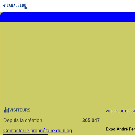
VISITEURS
VIDÉOS DE BESS
Depuis la création
365 047
11 juillet 2015
Expo André Fe
Contacter le propriétaire du blog