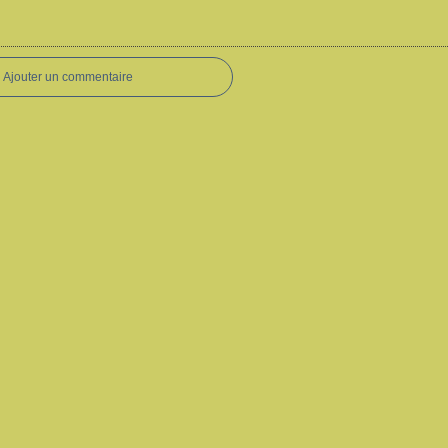
Ajouter un commentaire