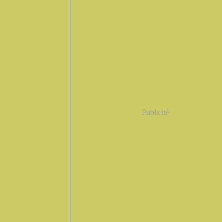
Publicité