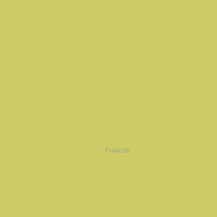
Publicité