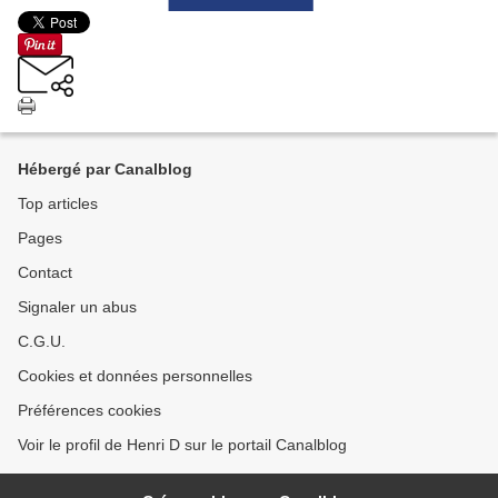
Hébergé par Canalblog
Top articles
Pages
Contact
Signaler un abus
C.G.U.
Cookies et données personnelles
Préférences cookies
Voir le profil de Henri D sur le portail Canalblog