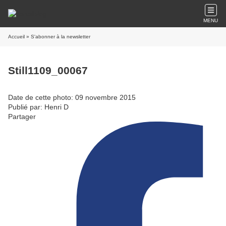
MENU
Accueil
» S'abonner à la newsletter
Still1109_00067
Date de cette photo: 09 novembre 2015
Publié par: Henri D
Partager