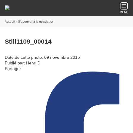
MENU
Accueil
» S'abonner à la newsletter
Still1109_00014
Date de cette photo: 09 novembre 2015
Publié par: Henri D
Partager