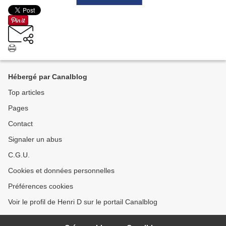
Hébergé par Canalblog
Top articles
Pages
Contact
Signaler un abus
C.G.U.
Cookies et données personnelles
Préférences cookies
Voir le profil de Henri D sur le portail Canalblog