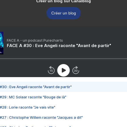
Créer un blog sur Canalblog
Créer un blog
FACE A - un podcast Purecharts
FACE A #30 : Eve Angeli raconte "Avant de partir"
#30 : Eve Angeli raconte "Avant de partir"
#29 : MC Solaar raconte "Bouge de là"
28 : Lorie raconte "Je vais vite"
#27 : Christophe Willem raconte "Jacques a dit"