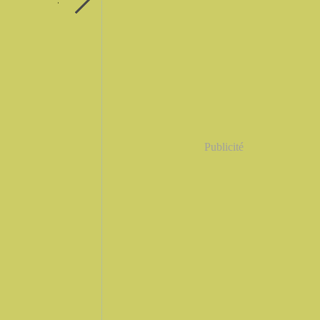
Publicité