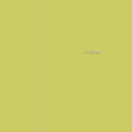
Publicité