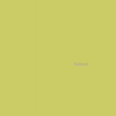
Publicité