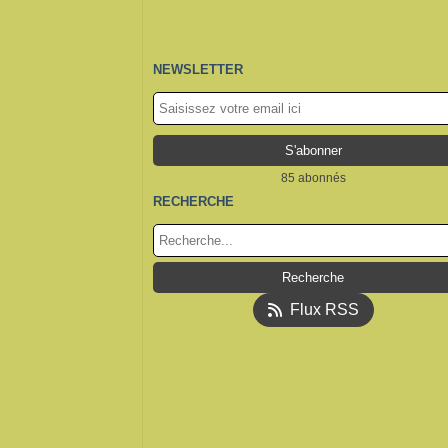
NEWSLETTER
85 abonnés
RECHERCHE
Flux RSS