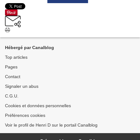
Hébergé par Canalblog
Top articles
Pages
Contact
Signaler un abus
C.G.U.
Cookies et données personnelles
Préférences cookies
Voir le profil de Henri D sur le portail Canalblog