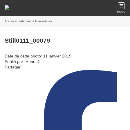
MENU
Accueil
» S'abonner à la newsletter
Still0111_00079
Date de cette photo: 11 janvier 2019
Publié par: Henri D
Partager