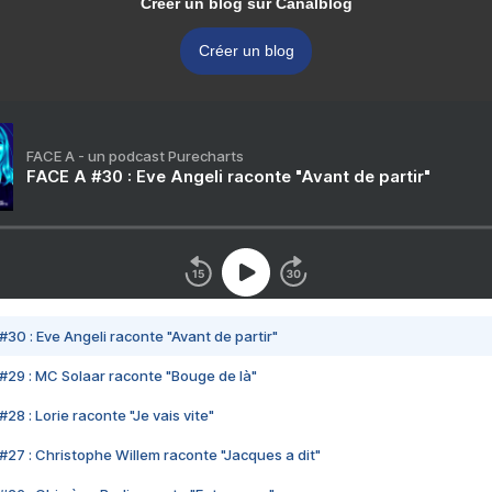
Créer un blog sur Canalblog
Créer un blog
FACE A - un podcast Purecharts
FACE A #30 : Eve Angeli raconte "Avant de partir"
#30 : Eve Angeli raconte "Avant de partir"
#29 : MC Solaar raconte "Bouge de là"
28 : Lorie raconte "Je vais vite"
#27 : Christophe Willem raconte "Jacques a dit"