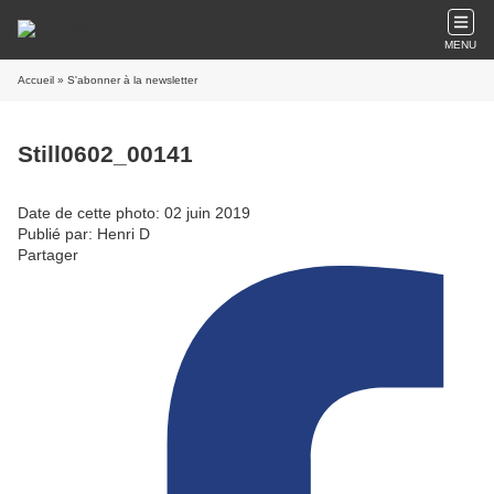
MENU
Accueil
» S'abonner à la newsletter
Still0602_00141
Date de cette photo: 02 juin 2019
Publié par: Henri D
Partager