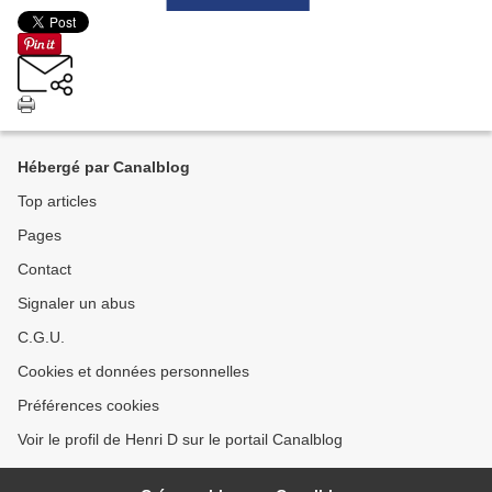
Hébergé par Canalblog
Top articles
Pages
Contact
Signaler un abus
C.G.U.
Cookies et données personnelles
Préférences cookies
Voir le profil de Henri D sur le portail Canalblog