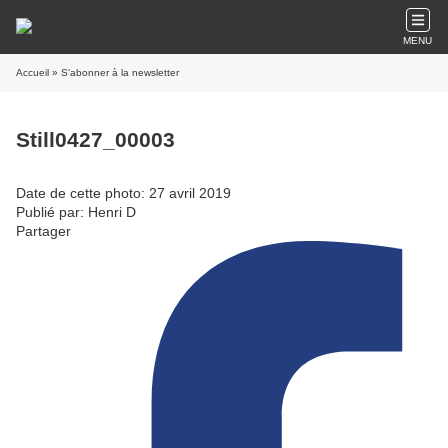
MENU
Accueil
» S'abonner à la newsletter
Still0427_00003
Date de cette photo: 27 avril 2019
Publié par: Henri D
Partager