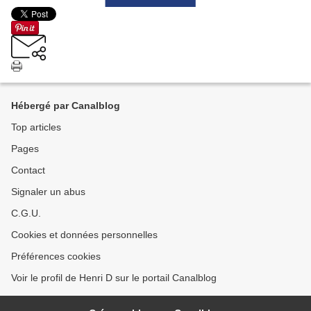
Hébergé par Canalblog
Top articles
Pages
Contact
Signaler un abus
C.G.U.
Cookies et données personnelles
Préférences cookies
Voir le profil de Henri D sur le portail Canalblog