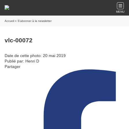
MENU
Accueil
» S'abonner à la newsletter
vlc-00072
Date de cette photo: 20 mai 2019
Publié par: Henri D
Partager