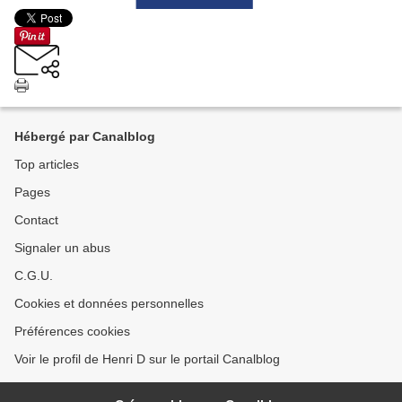
Hébergé par Canalblog
Top articles
Pages
Contact
Signaler un abus
C.G.U.
Cookies et données personnelles
Préférences cookies
Voir le profil de Henri D sur le portail Canalblog