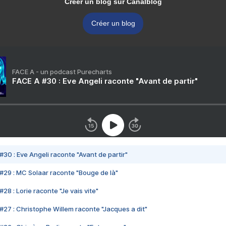
Créer un blog sur Canalblog
Créer un blog
FACE A - un podcast Purecharts
FACE A #30 : Eve Angeli raconte "Avant de partir"
#30 : Eve Angeli raconte "Avant de partir"
#29 : MC Solaar raconte "Bouge de là"
28 : Lorie raconte "Je vais vite"
#27 : Christophe Willem raconte "Jacques a dit"