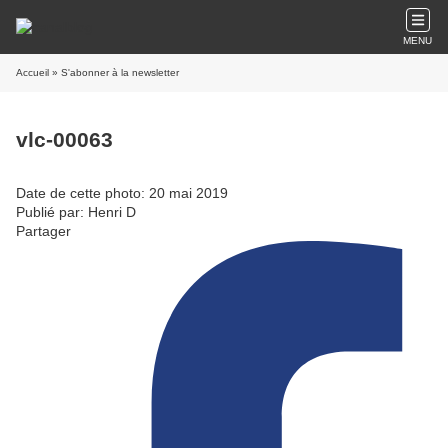
MENU
Accueil
» S'abonner à la newsletter
vlc-00063
Date de cette photo: 20 mai 2019
Publié par: Henri D
Partager