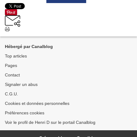
Hébergé par Canalblog
Top articles
Pages
Contact
Signaler un abus
C.G.U.
Cookies et données personnelles
Préférences cookies
Voir le profil de Henri D sur le portail Canalblog