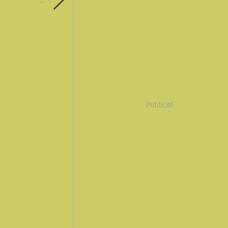
Publicité