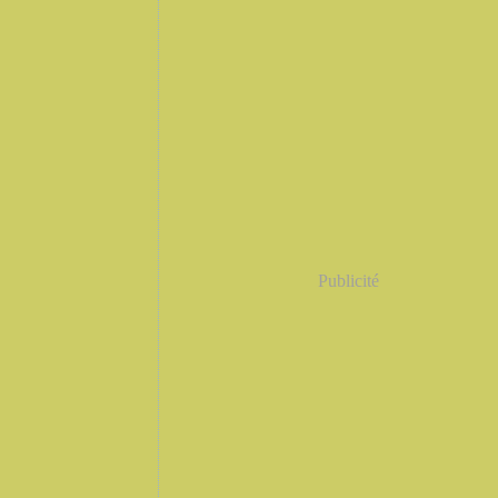
Publicité