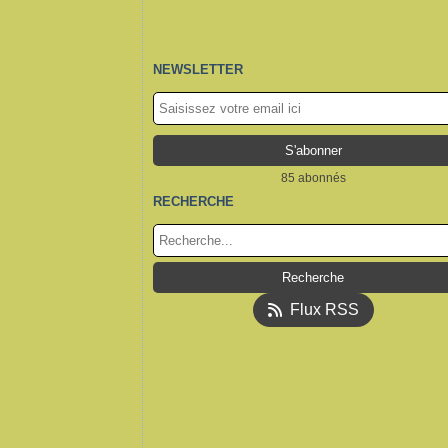
NEWSLETTER
85 abonnés
RECHERCHE
Flux RSS