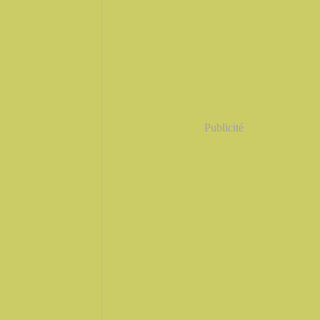
Publicité