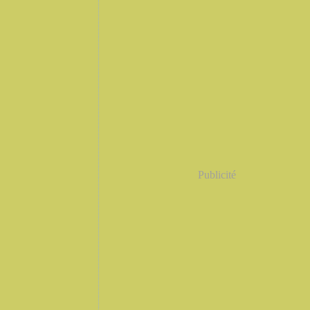
Publicité