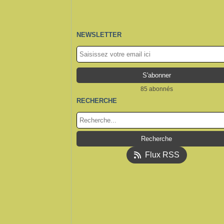
NEWSLETTER
85 abonnés
RECHERCHE
Flux RSS