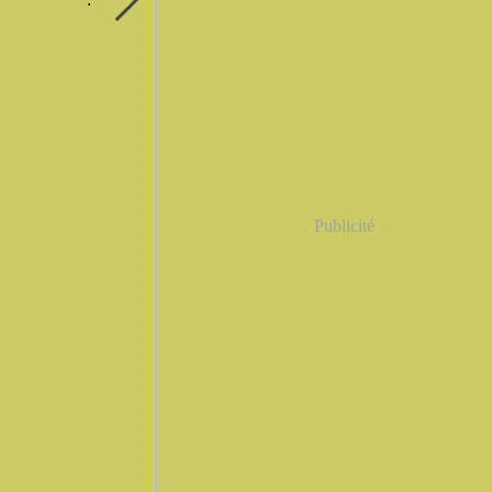
Publicité