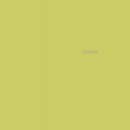
Publicité