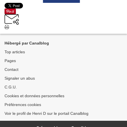
Hébergé par Canalblog
Top articles
Pages
Contact
Signaler un abus
C.G.U.
Cookies et données personnelles
Préférences cookies
Voir le profil de Henri D sur le portail Canalblog