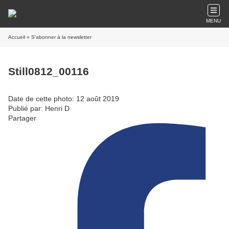
MENU
Accueil
» S'abonner à la newsletter
Still0812_00116
Date de cette photo: 12 août 2019
Publié par: Henri D
Partager