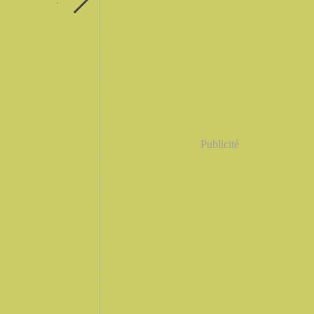
Publicité