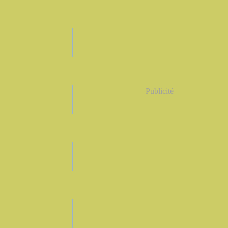
Publicité