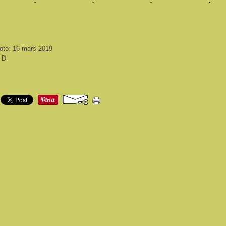
hoto: 16 mars 2019
i D