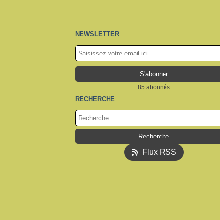
NEWSLETTER
85 abonnés
RECHERCHE
Flux RSS