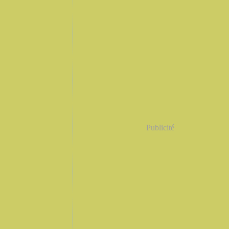
Publicité