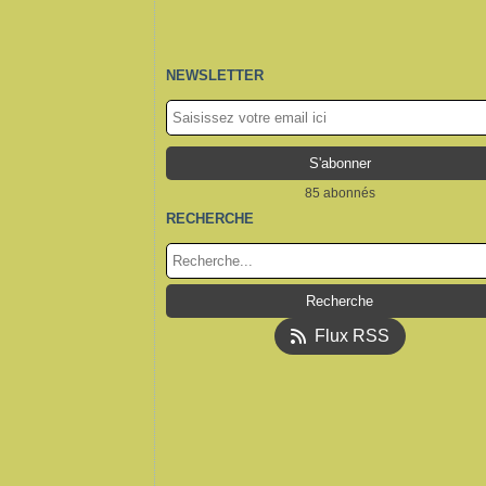
NEWSLETTER
85 abonnés
RECHERCHE
Flux RSS