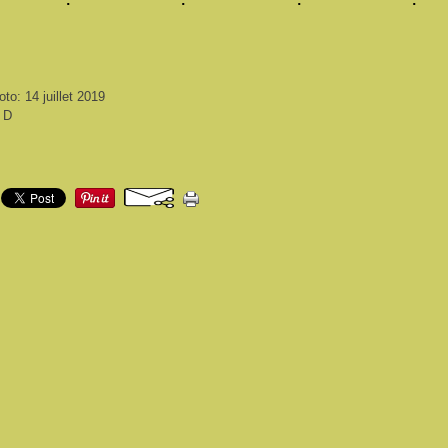
to: 14 juillet 2019
i D