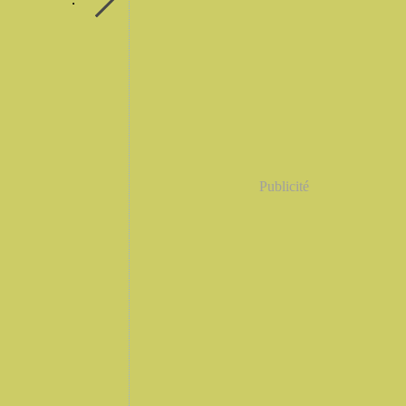
Publicité