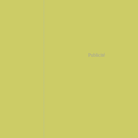
Publicité