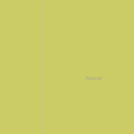
Publicité