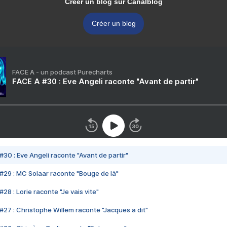
Créer un blog sur Canalblog
Créer un blog
FACE A - un podcast Purecharts
FACE A #30 : Eve Angeli raconte "Avant de partir"
#30 : Eve Angeli raconte "Avant de partir"
#29 : MC Solaar raconte "Bouge de là"
28 : Lorie raconte "Je vais vite"
#27 : Christophe Willem raconte "Jacques a dit"