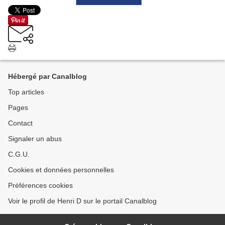
Hébergé par Canalblog
Top articles
Pages
Contact
Signaler un abus
C.G.U.
Cookies et données personnelles
Préférences cookies
Voir le profil de Henri D sur le portail Canalblog