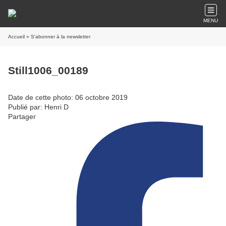
MENU
Accueil
» S'abonner à la newsletter
Still1006_00189
Date de cette photo: 06 octobre 2019
Publié par: Henri D
Partager