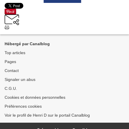
Hébergé par Canalblog
Top articles
Pages
Contact
Signaler un abus
C.G.U.
Cookies et données personnelles
Préférences cookies
Voir le profil de Henri D sur le portail Canalblog