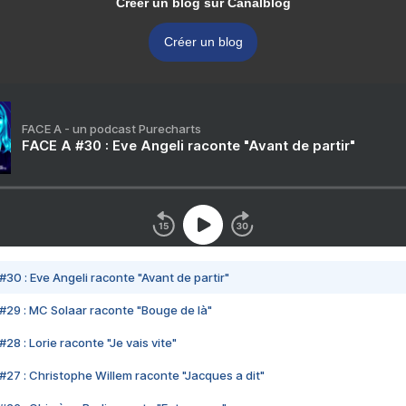
Créer un blog sur Canalblog
Créer un blog
FACE A - un podcast Purecharts
FACE A #30 : Eve Angeli raconte "Avant de partir"
#30 : Eve Angeli raconte "Avant de partir"
#29 : MC Solaar raconte "Bouge de là"
28 : Lorie raconte "Je vais vite"
#27 : Christophe Willem raconte "Jacques a dit"