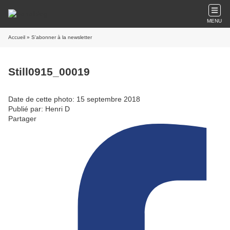
MENU
Accueil
» S'abonner à la newsletter
Still0915_00019
Date de cette photo: 15 septembre 2018
Publié par: Henri D
Partager