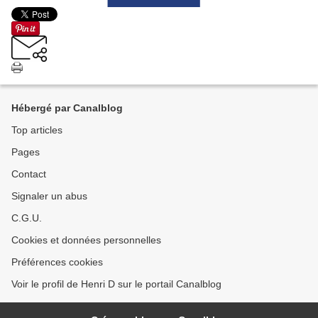
Hébergé par Canalblog
Top articles
Pages
Contact
Signaler un abus
C.G.U.
Cookies et données personnelles
Préférences cookies
Voir le profil de Henri D sur le portail Canalblog