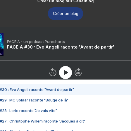
Créer un blog sur Canalblog
Créer un blog
FACE A - un podcast Purecharts
FACE A #30 : Eve Angeli raconte "Avant de partir"
#30 : Eve Angeli raconte "Avant de partir"
#29 : MC Solaar raconte "Bouge de là"
28 : Lorie raconte "Je vais vite"
#27 : Christophe Willem raconte "Jacques a dit"