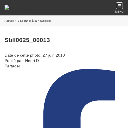
MENU
Accueil
» S'abonner à la newsletter
Still0625_00013
Date de cette photo: 27 juin 2018
Publié par: Henri D
Partager