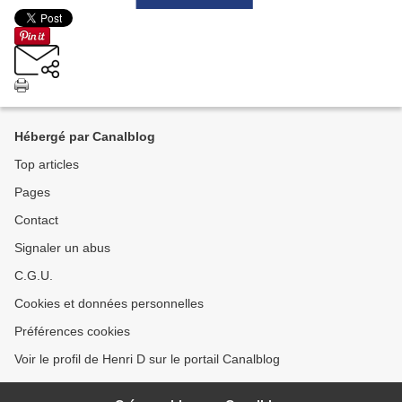
Hébergé par Canalblog
Top articles
Pages
Contact
Signaler un abus
C.G.U.
Cookies et données personnelles
Préférences cookies
Voir le profil de Henri D sur le portail Canalblog