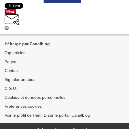
Hébergé par Canalblog
Top articles
Pages
Contact
Signaler un abus
C.G.U.
Cookies et données personnelles
Préférences cookies
Voir le profil de Henri D sur le portail Canalblog