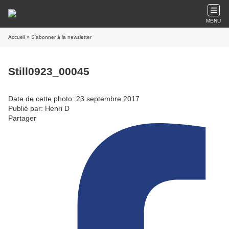
MENU
Accueil
» S'abonner à la newsletter
Still0923_00045
Date de cette photo: 23 septembre 2017
Publié par: Henri D
Partager