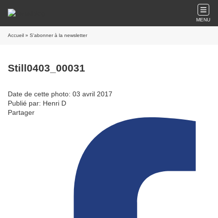
MENU
Accueil
» S'abonner à la newsletter
Still0403_00031
Date de cette photo: 03 avril 2017
Publié par: Henri D
Partager