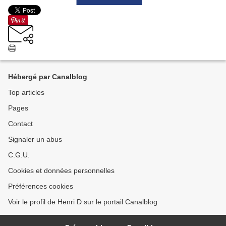
Hébergé par Canalblog
Top articles
Pages
Contact
Signaler un abus
C.G.U.
Cookies et données personnelles
Préférences cookies
Voir le profil de Henri D sur le portail Canalblog