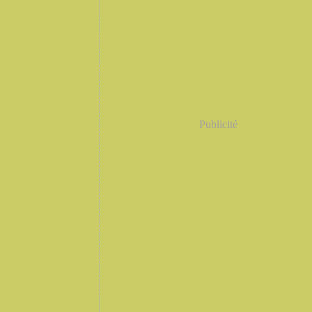
Publicité