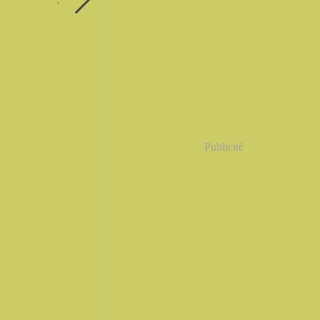
Publicité