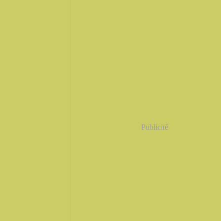
Publicité