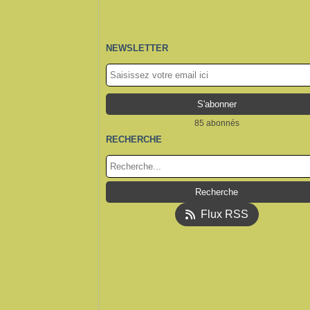
NEWSLETTER
85 abonnés
RECHERCHE
Flux RSS