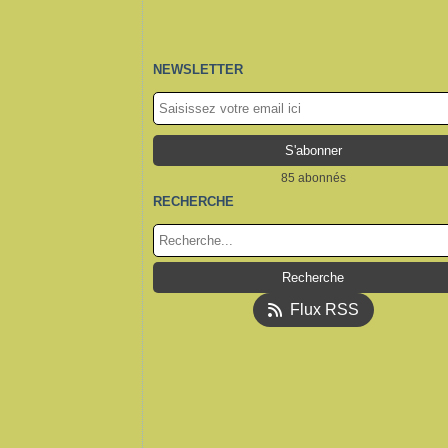
NEWSLETTER
85 abonnés
RECHERCHE
Flux RSS