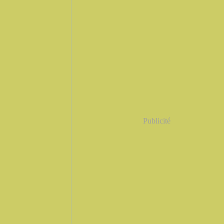
Publicité