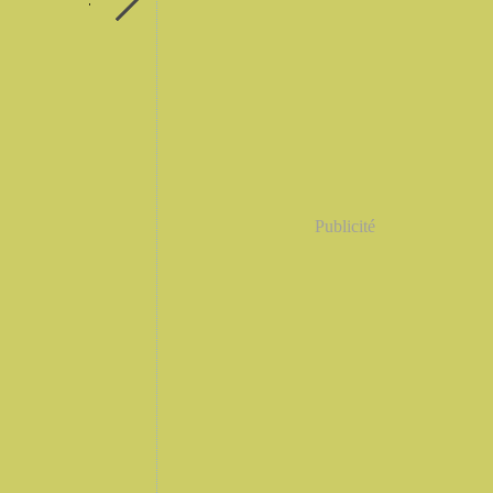
Publicité