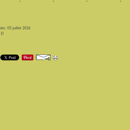
to: 03 juillet 2016
i D