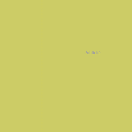
Publicité