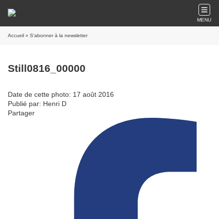
MENU
Accueil
» S'abonner à la newsletter
Still0816_00000
Date de cette photo: 17 août 2016
Publié par: Henri D
Partager