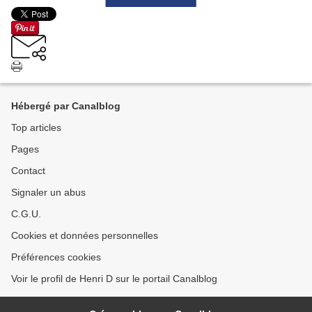
Hébergé par Canalblog
Top articles
Pages
Contact
Signaler un abus
C.G.U.
Cookies et données personnelles
Préférences cookies
Voir le profil de Henri D sur le portail Canalblog