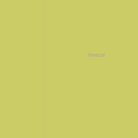
Publicité