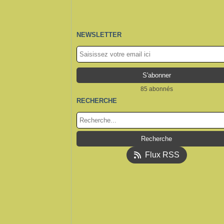
NEWSLETTER
85 abonnés
RECHERCHE
Flux RSS