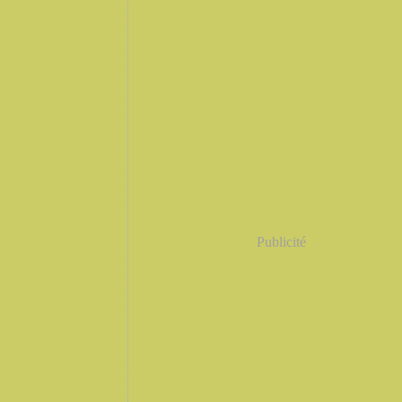
Publicité