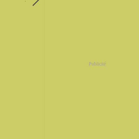
Publicité