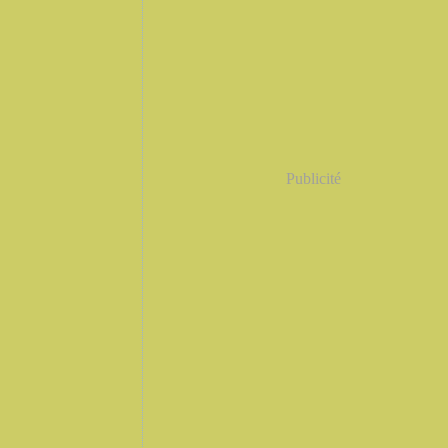
Publicité