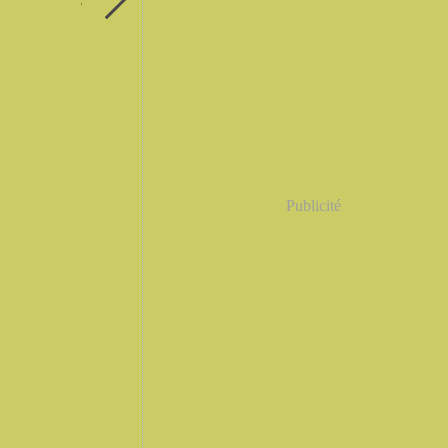
Publicité