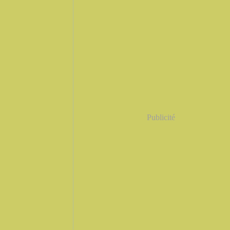
Publicité