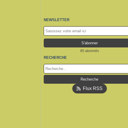
NEWSLETTER
85 abonnés
RECHERCHE
Flux RSS