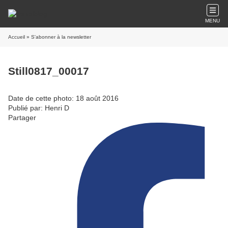
MENU
Accueil
» S'abonner à la newsletter
Still0817_00017
Date de cette photo: 18 août 2016
Publié par: Henri D
Partager