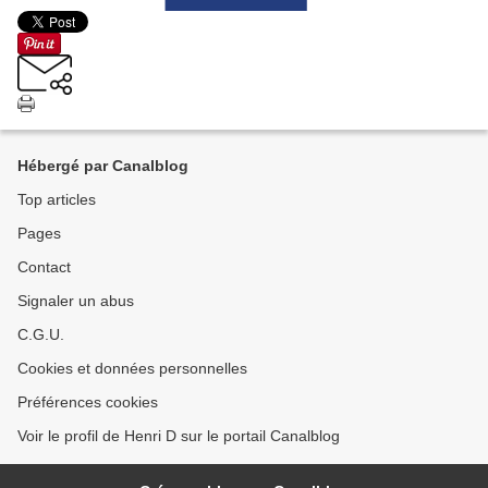
Hébergé par Canalblog
Top articles
Pages
Contact
Signaler un abus
C.G.U.
Cookies et données personnelles
Préférences cookies
Voir le profil de Henri D sur le portail Canalblog