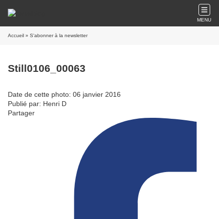
MENU
Accueil
» S'abonner à la newsletter
Still0106_00063
Date de cette photo: 06 janvier 2016
Publié par: Henri D
Partager