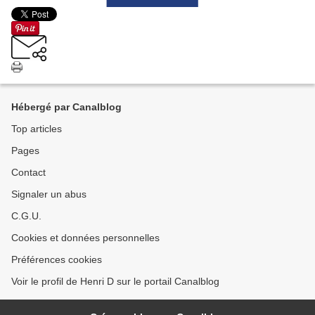
Hébergé par Canalblog
Top articles
Pages
Contact
Signaler un abus
C.G.U.
Cookies et données personnelles
Préférences cookies
Voir le profil de Henri D sur le portail Canalblog