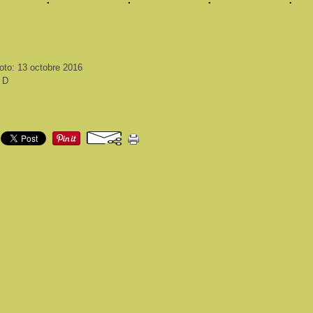
oto: 13 octobre 2016
i D