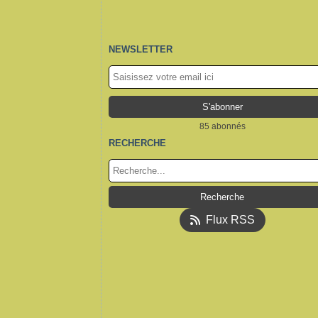
NEWSLETTER
85 abonnés
RECHERCHE
Flux RSS