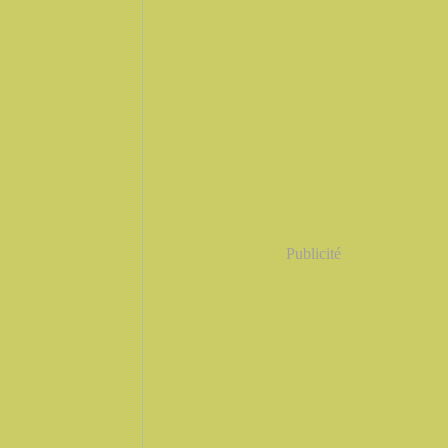
Publicité