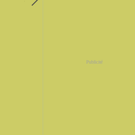
Publicité