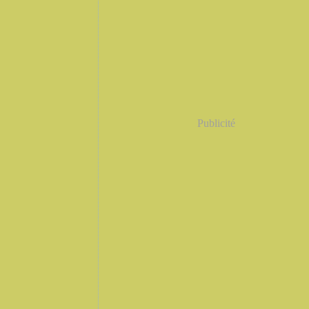
Publicité