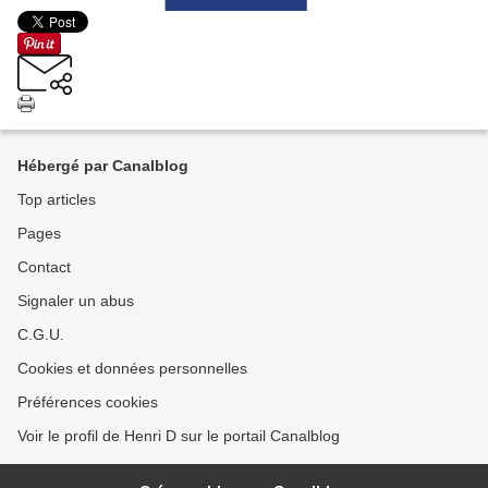
Hébergé par Canalblog
Top articles
Pages
Contact
Signaler un abus
C.G.U.
Cookies et données personnelles
Préférences cookies
Voir le profil de Henri D sur le portail Canalblog