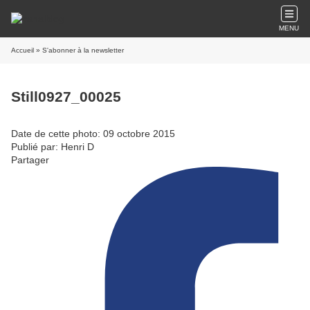
MENU
Accueil
» S'abonner à la newsletter
Still0927_00025
Date de cette photo: 09 octobre 2015
Publié par: Henri D
Partager