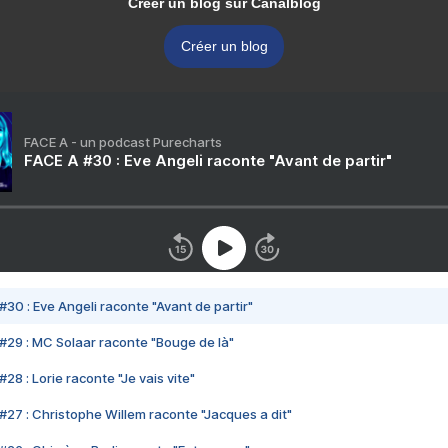
Créer un blog sur Canalblog
Créer un blog
FACE A - un podcast Purecharts
FACE A #30 : Eve Angeli raconte "Avant de partir"
#30 : Eve Angeli raconte "Avant de partir"
#29 : MC Solaar raconte "Bouge de là"
28 : Lorie raconte "Je vais vite"
#27 : Christophe Willem raconte "Jacques a dit"