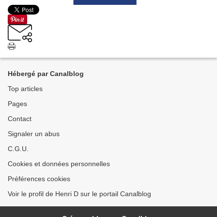
Hébergé par Canalblog
Top articles
Pages
Contact
Signaler un abus
C.G.U.
Cookies et données personnelles
Préférences cookies
Voir le profil de Henri D sur le portail Canalblog