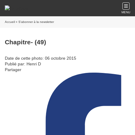
MENU
Accueil
» S'abonner à la newsletter
Chapitre- (49)
Date de cette photo: 06 octobre 2015
Publié par: Henri D
Partager